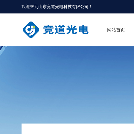
欢迎来到
山东竞道光电科技有限公司
！
网站首页