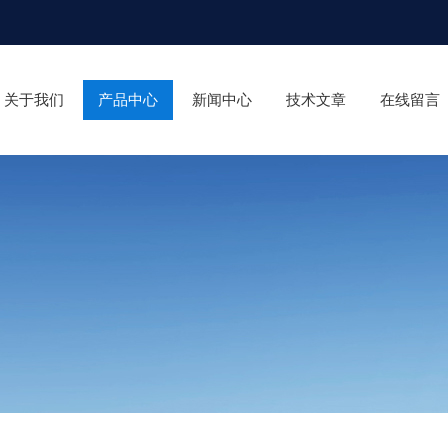
关于我们
产品中心
新闻中心
技术文章
在线留言