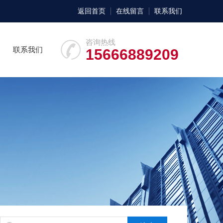
返回首页
在线留言
联系我们
咨询热线
联系我们
15666889209