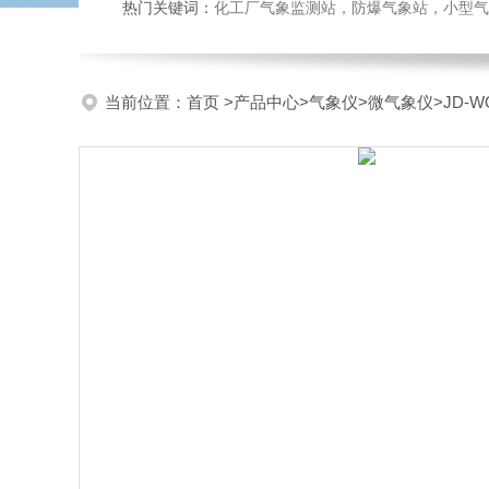
热门关键词：
化工厂气象监测站，防爆气象站，小型气象站
当前位置：
首页
>
产品中心
>
气象仪
>
微气象仪
>JD-