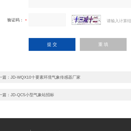
验证码：
请输入计算结
一篇：
JD-WQX10十要素环境气象传感器厂家
一篇：
JD-QC5小型气象站招标