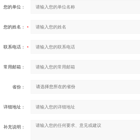
您的单位：
您的姓名：
联系电话：
常用邮箱：
省份：
详细地址：
补充说明：