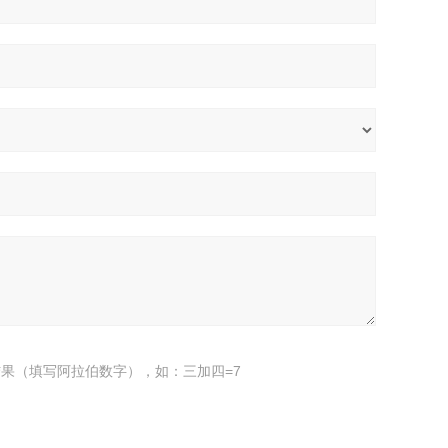
果（填写阿拉伯数字），如：三加四=7