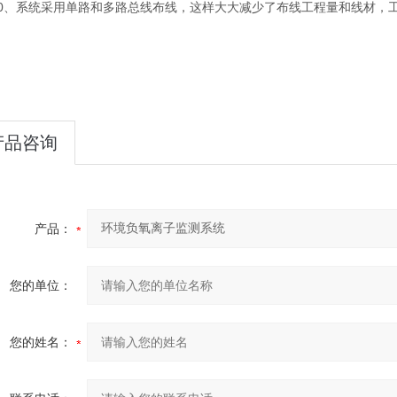
、系统采用单路和多路总线布线，这样大大减少了布线工程量和线材，工
产品咨询
产品：
您的单位：
您的姓名：