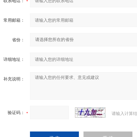
联系电话：
常用邮箱：
省份：
详细地址：
补充说明：
验证码：
请输入计算结