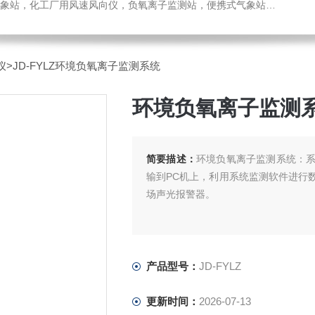
，化工厂用风速风向仪，负氧离子监测站，便携式气象站，水位监测站
仪
>JD-FYLZ环境负氧离子监测系统
环境负氧离子监测
简要描述：
环境负氧离子监测系统：
输到PC机上，利用系统监测软件进行
场声光报警器。
产品型号：
JD-FYLZ
更新时间：
2026-07-13