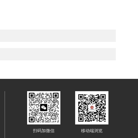
扫码加微信
移动端浏览