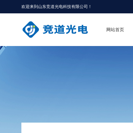
欢迎来到
山东竞道光电科技有限公司
！
网站首页