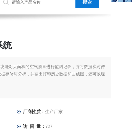
系统
系统能对大面积的空气质量进行监测记录，并将数据实时传
数据存储与分析，并输出打印历史数据和曲线图，还可以现
厂商性质：
生产厂家
访 问 量：
727