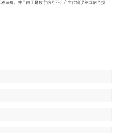
程造价。并且由于是数字信号不会产生传输误差或信号损