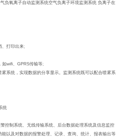
气负氧离子自动监测系统空气负离子环境监测系统 负离子在
、打印出来;
ifi、GPRS传输等;
雾系统，实现数据的分享显示。监测系统既可以配合喷雾系
警控制系统、无线传输系统、后台数据处理系统及信息监控
功能以及对数据的报警处理、记录、查询、统计、报表输出等