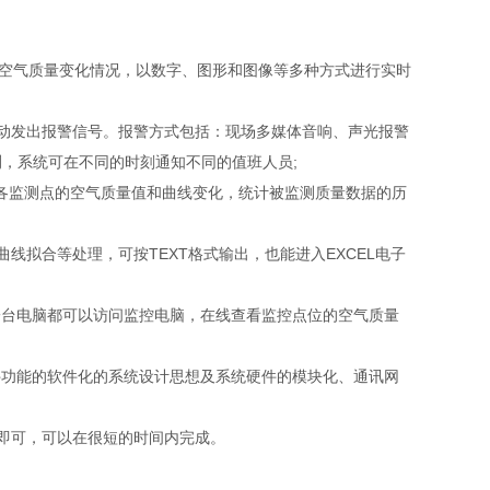
空气质量变化情况，以数字、图形和图像等多种方式进行实时
动发出报警信号。报警方式包括：现场多媒体音响、声光报警
，系统可在不同的时刻通知不同的值班人员;
录各监测点的空气质量值和曲线变化，统计被监测质量数据的历
拟合等处理，可按TEXT格式输出，也能进入EXCEL电子
台电脑都可以访问监控电脑，在线查看监控点位的空气质量
功能的软件化的系统设计思想及系统硬件的模块化、通讯网
即可，可以在很短的时间内完成。