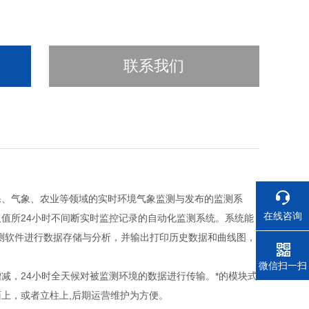
联系我们
、气象、农业等领域的实时环境气象监测与发布的监测系
在线咨询
值所24小时不间断实时监控记录的自动化监测系统。系统能
测软件进行数据存储与分析，并输出打印历史数据和曲线图，
电话
微信扫一扫
，24小时全天候对被监测环境的数据进行传输。*的模块式
上，或者立柱上,后期运营维护为方便。