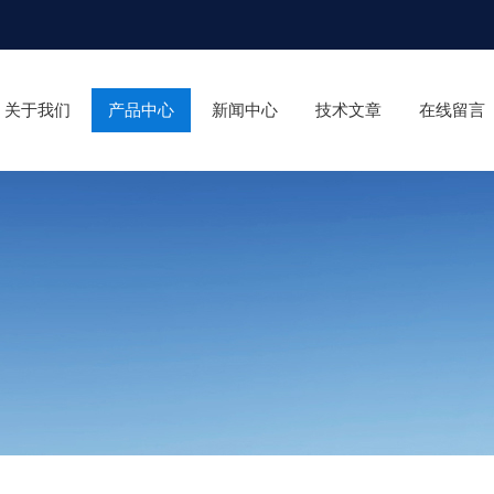
关于我们
产品中心
新闻中心
技术文章
在线留言