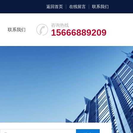
返回首页
在线留言
联系我们
咨询热线
联系我们
15666889209