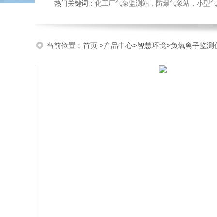
热门关键词：
化工厂气象监测站，防爆气象站，小型气象站
当前位置：
首页
>
产品中心
>
智慧环境
>
负氧离子监测